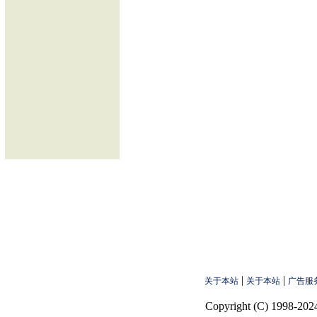
|
|
关于本站
关于本站
广告服
Copyright (C) 1998-2024