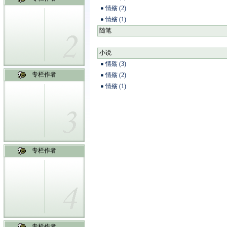
情殇 (2)
情殇 (1)
随笔
小说
情殇 (3)
专栏作者
情殇 (2)
情殇 (1)
专栏作者
专栏作者