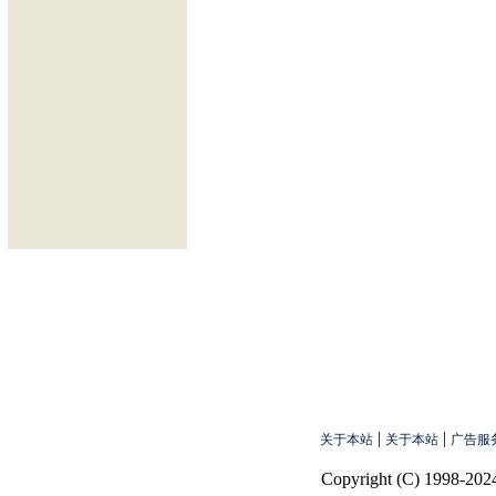
|
|
关于本站
关于本站
广告服
Copyright (C) 1998-2024