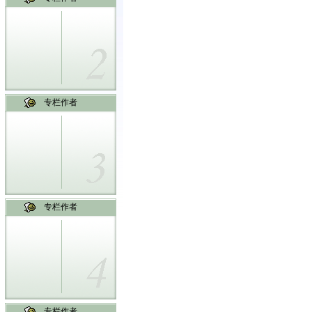
专栏作者
专栏作者
专栏作者