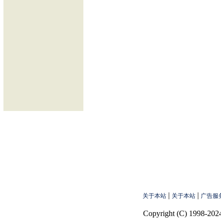
|
|
关于本站
关于本站
广告服
Copyright (C) 1998-2024