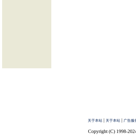
|
|
关于本站
关于本站
广告服
Copyright (C) 1998-2024