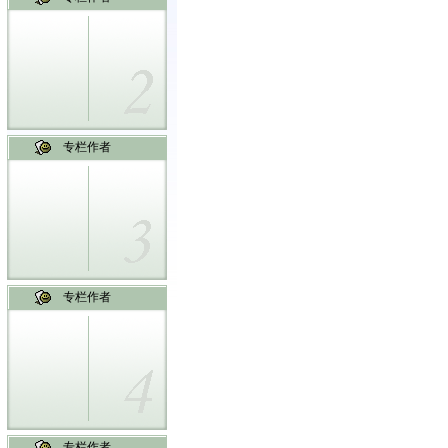
专栏作者
专栏作者
专栏作者