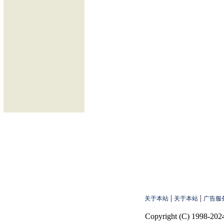
|
|
关于本站
关于本站
广告服
Copyright (C) 1998-2024