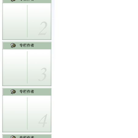
专栏作者
专栏作者
专栏作者