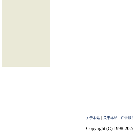
|
|
关于本站
关于本站
广告服
Copyright (C) 1998-2024