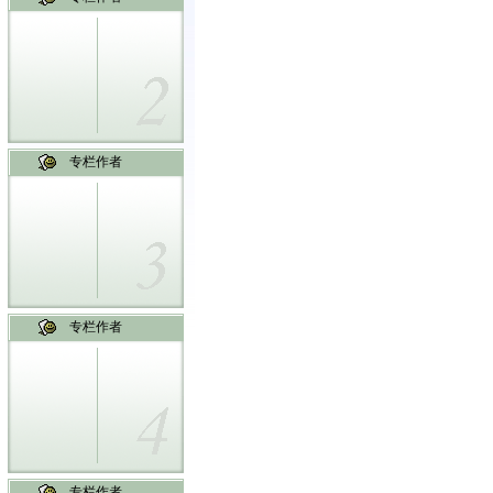
专栏作者
专栏作者
专栏作者