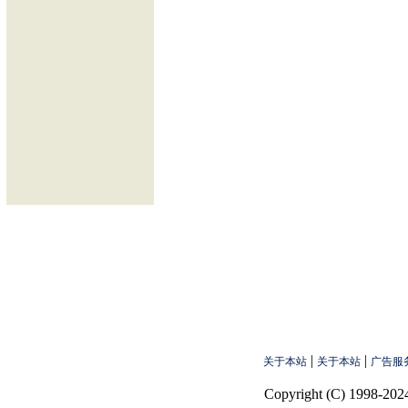
|
|
关于本站
关于本站
广告服
Copyright (C) 1998-2024