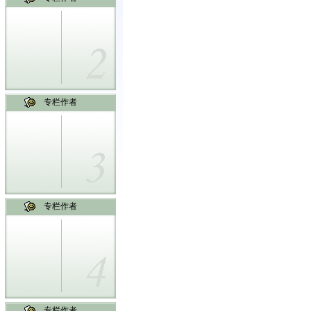
专栏作者
专栏作者
专栏作者