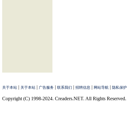
|
|
|
|
|
|
关于本站
关于本站
广告服务
联系我们
招聘信息
网站导航
隐私保护
Copyright (C) 1998-2024. Creaders.NET. All Rights Reserved.