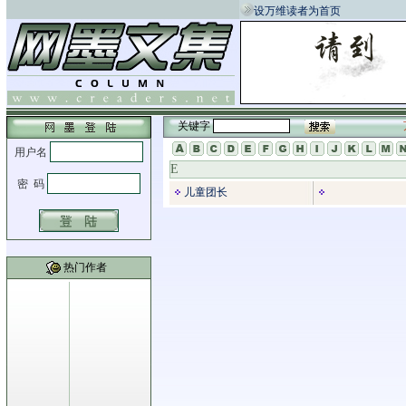
设万维读者为首页
关键字
E
儿童团长
热门作者