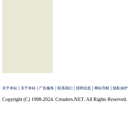
|
|
|
|
|
|
关于本站
关于本站
广告服务
联系我们
招聘信息
网站导航
隐私保护
Copyright (C) 1998-2024. Creaders.NET. All Rights Reserved.