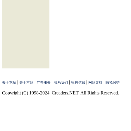
|
|
|
|
|
|
关于本站
关于本站
广告服务
联系我们
招聘信息
网站导航
隐私保护
Copyright (C) 1998-2024. Creaders.NET. All Rights Reserved.