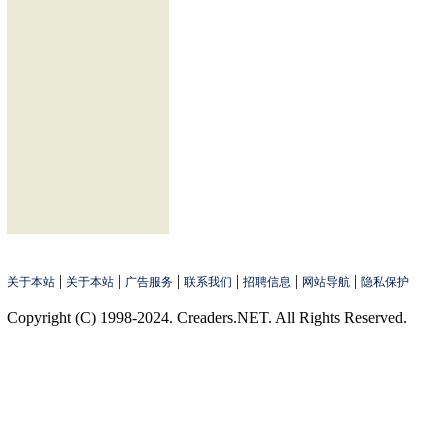
|
|
|
|
|
|
关于本站
关于本站
广告服务
联系我们
招聘信息
网站导航
隐私保护
Copyright (C) 1998-2024. Creaders.NET. All Rights Reserved.