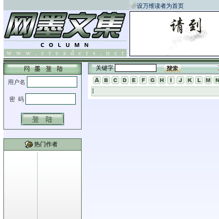
设万维读者为首页
关键字
I
热门作者