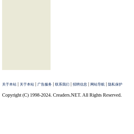
|
|
|
|
|
|
关于本站
关于本站
广告服务
联系我们
招聘信息
网站导航
隐私保护
Copyright (C) 1998-2024. Creaders.NET. All Rights Reserved.