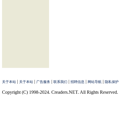
|
|
|
|
|
|
关于本站
关于本站
广告服务
联系我们
招聘信息
网站导航
隐私保护
Copyright (C) 1998-2024. Creaders.NET. All Rights Reserved.