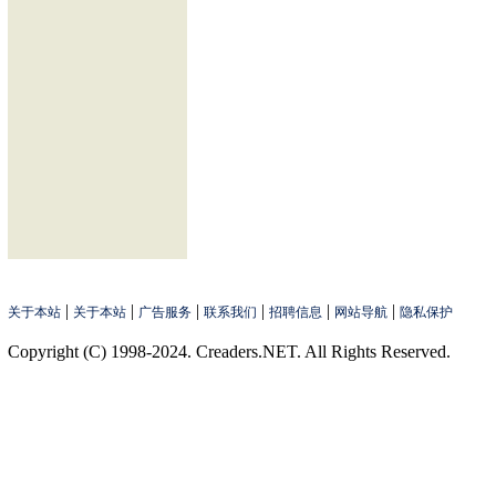
|
|
|
|
|
|
关于本站
关于本站
广告服务
联系我们
招聘信息
网站导航
隐私保护
Copyright (C) 1998-2024. Creaders.NET. All Rights Reserved.