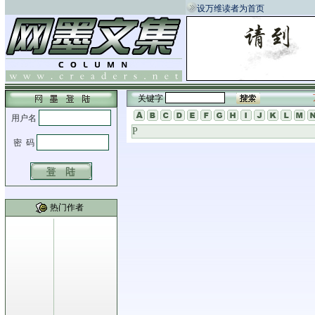
设万维读者为首页
关键字
P
热门作者