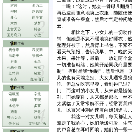
容若
俞力工
二十啦！”这时，她会一骨碌儿翻身
柳蝉
赵碧霞
再迅速而随意地换上衣服，随随便
开心
雨半窗
查或准备午餐盒，然后才气定神闲
木然
梦梦
云。
上官天乙
特务
相比之下，小女儿的一切动
圆月弯刀
小放
钟，但她是不急不缓地换好睡衣，
专栏作者
整理好被子，然后背上书包，不紧
杨柳岸
程灵素
看天气预报，告诉我早、中、晚的
法老王
铁狮子
水果、果汁等，最后一一放进两个
谷雨
金录
一切准备就绪，她就开始同我商量要
莉莉小猫
务秋
制”，有时是我“炮制”，然后也是
蓝精灵
枚枚
儿的也有天壤之别。大女儿通常是
有点
红妆仙子
吃，但总先吃完早餐，看到钟已过
7
专栏作者
门，而这时的小女儿，从来都是慌
索额图
辛北
鞋。而她穿鞋，从来都是那么一丝
细烟
王琰
太紧临了又常常解不开，经常要我
水栀子
多事
儿，以百米冲刺的速度向姐姐追去
施雨
汗青
我这一对女儿啊，每天都让
男说女说
林蓝
牵走了我的心，她们活泼可爱、生
任不寐
文字狱牢头
的声音总在耳畔回响，她们的一颦
专栏作者