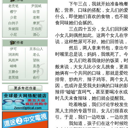
下午三点，我就开始准备晚
老秃笔
尹国斌
配，营养、口味的搭配，女儿们的
樱宁
吹雪
什么，即使她们喜欢的食物，也不
少君
老郸
食同味她们会腻的。
白鸽子
摩罗
三点四十五分，女儿们回到家
朱健国
王伯庆
小尼
酒心
小女儿则偶然如此。这两个女儿在
说，这样憋尿可不好。她们回答说
专栏作者
然后，两人拿来书包，拿出
伊可
京东山人
时嘴里总是说：妈妈，我饿死了。
润涛阎
老么
女儿们吃着我做好的饭菜，
风雨声
望秋
峻峰
直愚
般来说，大女儿比小女儿挑食，更
王鹏令
梦子
她俩有一个共同的口味，那就是爱
老黑猫
俞行
排骨、炒肉片、辣子鸡等。两个女
因，也或许是受我夫妇俩的口味的
辣得“嘘嘘”直呵气，甚至要喝冷水
时几天未食辣味，她们就会提醒我
吃着晚饭，我们讨论学校发
黑人主持的专题节目。女儿们很喜
引。于是，我们一边吃饭，一边欣
我知道，孩子们在这个时候