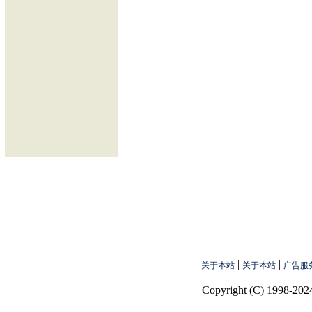
|
|
关于本站
关于本站
广告服
Copyright (C) 1998-2024