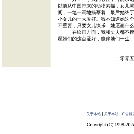
以前从中国带来的动物素描，女儿
间，一笔一画地描摹着，最后她终
小女儿的一大爱好。我不知道她这
不重要，只要女儿快乐，她愿画什
在绘画方面，我和丈夫都不
愿她们的这点爱好，能伴她们一生
二零零
|
|
关于本站
关于本站
广告服
Copyright (C) 1998-2024