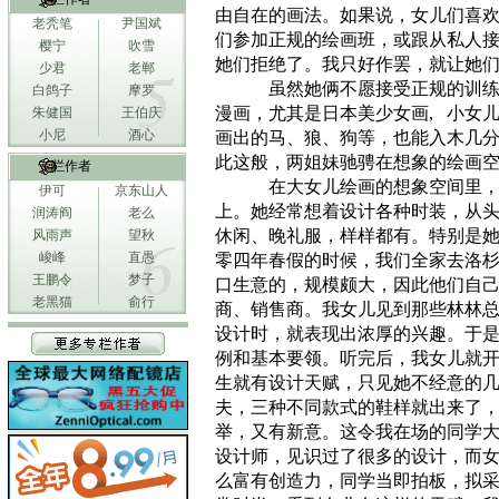
由自在的画法。如果说，女儿们喜
老秃笔
尹国斌
们参加正规的绘画班，或跟从私人
樱宁
吹雪
她们拒绝了。我只好作罢，就让她
少君
老郸
虽然她俩不愿接受正规的训
白鸽子
摩罗
漫画，尤其是日本美少女画
,
小女
朱健国
王伯庆
小尼
酒心
画出的马、狼、狗等，也能入木几
此这般，两姐妹驰骋在想象的绘画
专栏作者
在大女儿绘画的想象空间里
伊可
京东山人
上。她经常想着设计各种时装，从
润涛阎
老么
休闲、晚礼服，样样都有。特别是
风雨声
望秋
峻峰
直愚
零四年春假的时候，我们全家去洛
王鹏令
梦子
口生意的，规模颇大，因此他们自
老黑猫
俞行
商、销售商。我女儿见到那些林林
设计时，就表现出浓厚的兴趣。于
例和基本要领。听完后，我女儿就
生就有设计天赋，只见她不经意的
夫，三种不同款式的鞋样就出来了
举，又有新意。这令我在场的同学
设计师，见识过了很多的设计，而
么富有创造力，同学当即拍板，拟