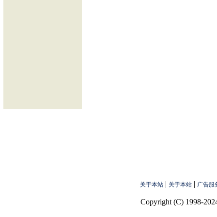
|
|
关于本站
关于本站
广告服
Copyright (C) 1998-2024