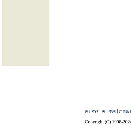
|
|
关于本站
关于本站
广告服
Copyright (C) 1998-2024