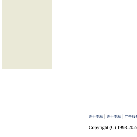
|
|
关于本站
关于本站
广告服
Copyright (C) 1998-2024