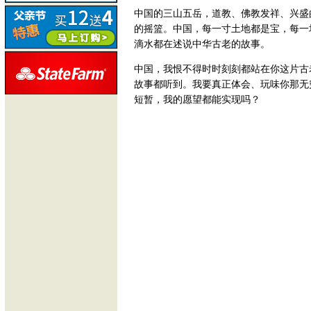
中国的三山五岳，道教、佛教发祥、兴盛
的摇篮。中国，每一寸土地都是宝，每一
滴水都在述说中华古老的故事。
中国，我恨不得时时刻刻都站在你这片古
故事都听到。我要真正体会、玩味你那无
短暂，我的愿望都能实现吗？