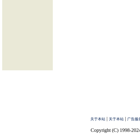
|
|
关于本站
关于本站
广告服
Copyright (C) 1998-2024