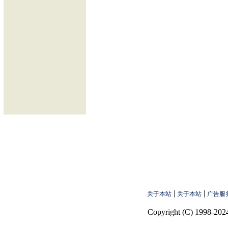
|
|
关于本站
关于本站
广告服
Copyright (C) 1998-2024