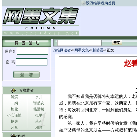
设万维读者为首页
万维网读者
->
网墨文集
->
赵碧霞
->正文
赵
专栏作者
我不知道我是否算特别幸运的人：老
解滨
水井
一娴
谢盛友
戚，但我在北京却有两个家。这两家人，
施化
核潜艇
待；每次我回到北京，一回到他们身边，
小心谨慎
张平
的感觉。
捷夫
茉莉
第一家人，我在早些时候的文章《我
凡凡
湘君
如严父慈母的北京朋友――方叔叔和范阿
专栏作者