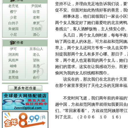
坚持不让，并理由充足地告诉我们说，要
老秃笔
尹国斌
促不安。但面对如此热情好客的善意，我
樱宁
吹雪
稍事休息，他们就领我们一家去小区
少君
老郸
两个女儿预定好了她们最爱吃的北京烤鸭
白鸽子
摩罗
朱健国
王伯庆
卷残云”，客人酒醉饭饱，主人情安心舒
小尼
酒心
头几日，两个女儿倒时差，每每半夜
响了两位老人的休息。可方叔叔和范阿姨
专栏作者
早上，两个女儿还同方爷爷一块儿去买早
伊可
京东山人
别提我那两个女儿有多开心哪。那日子，
润涛阎
老么
风雨声
望秋
常，两个老人也宠着我的两个女儿，她们
峻峰
直愚
她们的需求。这实在让我感动万分。而更
王鹏令
梦子
偷闲为我的女儿织线帽和围巾。
老黑猫
俞行
说实在的，那次我们在北京的十天里
在那个家里享受到了天伦之乐的无限幸福
不觉时间飞逝，我们两年前的幸福的
趟中国，方叔叔范阿姨早就得知我要回去
们。“常回家看看”，
方叔叔范阿姨那带江
到了北京。（２００６ １０ １６）