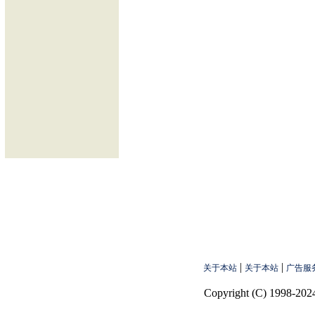
|
|
关于本站
关于本站
广告服
Copyright (C) 1998-2024