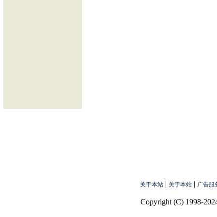
|
|
关于本站
关于本站
广告服
Copyright (C) 1998-2024