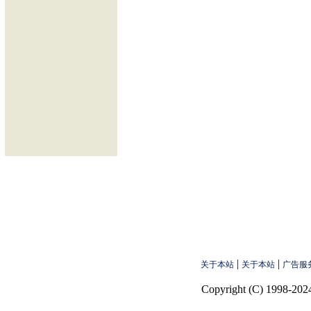
|
|
关于本站
关于本站
广告服
Copyright (C) 1998-2024