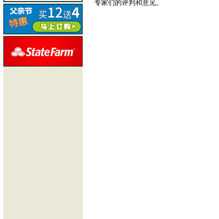
专家们的评判和意见。