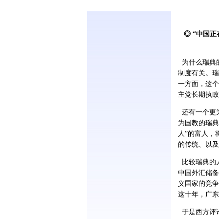
◎ “中国正
为什么瑞典
制度有关。瑞
一方面，这个
主党长期执政
还有一个更为
为国教的瑞典
人”的富人，
的传统、以及
比较瑞典的
中国外汇储备
义国家的竞争
这十年，广东
于是西方评论