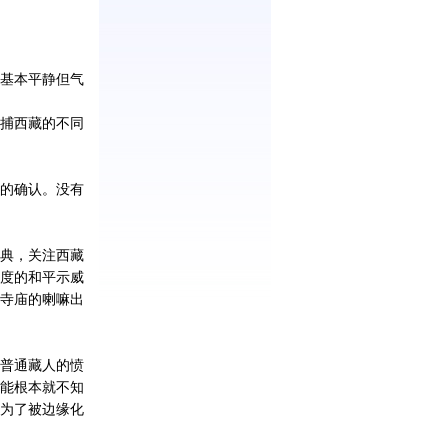
基本平静但气
捕西藏的不同
立的确认。没有
典，关注西藏
度的和平示威
寺庙的喇嘛出
普通藏人的愤
能根本就不知
为了被边缘化