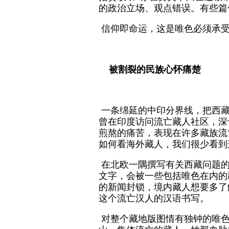
的政治立场、观点错误。有些篇
信仰即命运，这是唯色必须承
被割裂的民族心怀痛楚
一条绵延的中印分界线，把西藏
曾在印度访问流亡藏人社区，深
煎熬的痛苦，表现在许多藏族流
如何看海外藏人，我们很少看到
在北欧一隅撰写有关西藏问题的
文字，会被一些包括唯色在内的
的新闻封锁，境内藏人想要多了
这个流亡汉人的汉语书写。
对整个藏地版图情有独钟的唯色