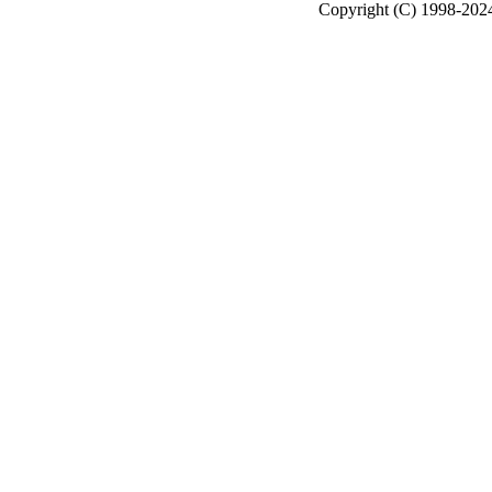
Copyright (C) 1998-2024