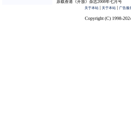
原载香港《开放》杂志2008年七月号
|
|
关于本站
关于本站
广告服
Copyright (C) 1998-2024