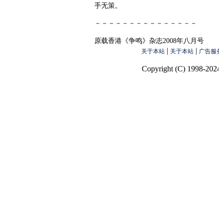
手无策。
－－－－－－－－－－－－－－－
原载香港《争鸣》杂志2008年八月号
|
|
关于本站
关于本站
广告服
Copyright (C) 1998-2024