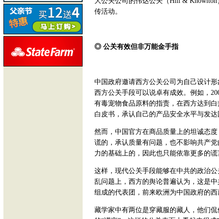
大公关公司的伟达公关（Hill & Kno
传活动。
◎ 公关有效但非万能金手指
中国政府邀请西方公关公司为自己设计形
西方公关手段可以说卓有成效。例如，20
有毒宠物食品原料的指责，在西方达到白
白皮书，承认自己的产品安全水平与发达
然而，中国官方在商品质量上的坦诚态度
谎的，承认质量有问题，也不影响共产党
力的基础上的，因此也只能依靠更多的谎
这样，现代公关手段能够在中共的政治公
乱问题上，西方的舆论普遍认为，这是中
组成的代表团，前来欧洲为中国政府的西
藏学家中有两位是穿藏服的藏人，他们侃