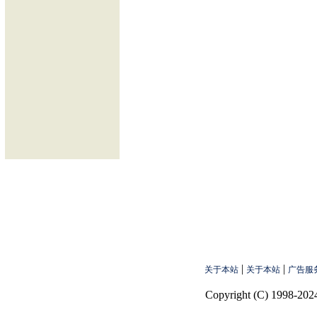
|
|
关于本站
关于本站
广告服
Copyright (C) 1998-2024