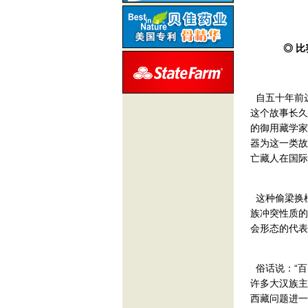
◎ 
自五十年前
这个故事长久
的御用藏学家
器为这一类故
亡藏人在国际
这种偷梁换柱
族冲突性质的
会形态的代表
俗话说：“百
许多大汉族主
西藏问题进一