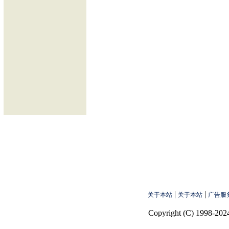
|
|
关于本站
关于本站
广告服
Copyright (C) 1998-2024