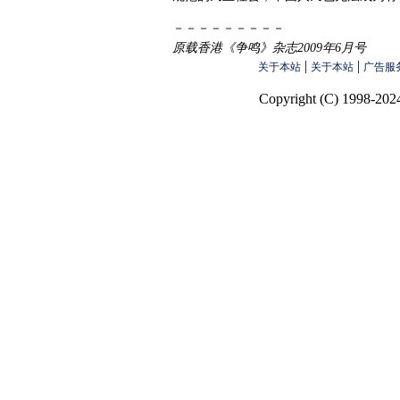
－－－－－－－－－
原载香港《争鸣》杂志2009年6月号
|
|
关于本站
关于本站
广告服
Copyright (C) 1998-2024