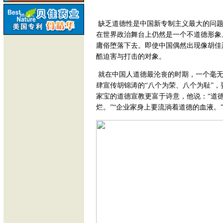
缺乏道德性是中国新专制主义最大的问题
在世界政治舞台上仍然是一个不道德形象
庸俗堕落下去。即使中国偶然出现像胡佳
酷迫害与打击的对象。
就在中国人道德最沦丧的时期，一个毫无
肆宣传胡锦涛的“八个为荣、八个为耻”，
家宝的道德宣教更富于诗意，他说：“道
烂。”“企业家身上要流淌着道德的血液。