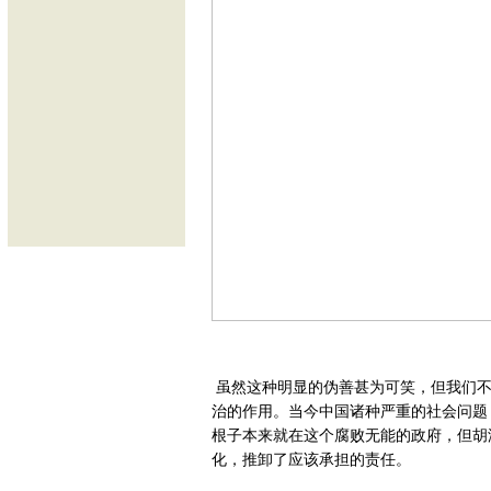
虽然这种明显的伪善甚为可笑，但我们不
治的作用。当今中国诸种严重的社会问题
根子本来就在这个腐败无能的政府，但胡
化，推卸了应该承担的责任。