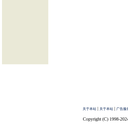
|
|
关于本站
关于本站
广告服
Copyright (C) 1998-2024