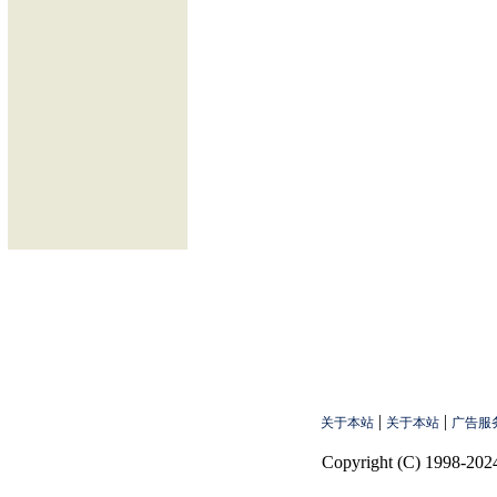
|
|
关于本站
关于本站
广告服
Copyright (C) 1998-2024