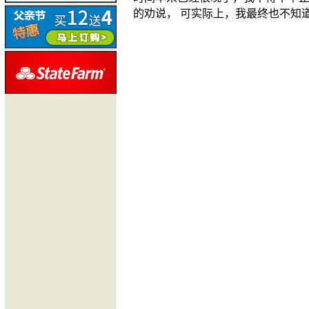
的劝说，
可实际上，我最终也不知