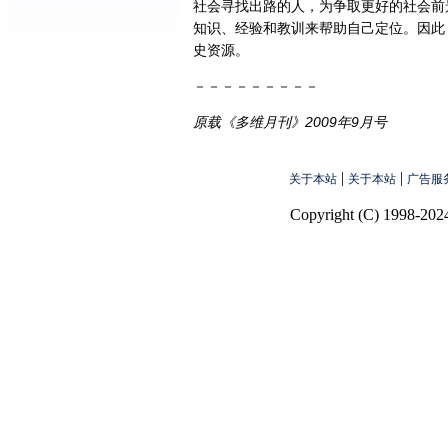
社会寻找出路的人，为争取更好的社会前
知识、经验和教训来帮助自己定位。因此
史资源。
－－－－－－－－－
原载《多维月刊》2009年9月号
|
|
关于本站
关于本站
广告服
Copyright (C) 1998-2024