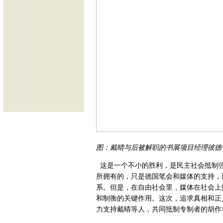
图：戴晴与后被解职的书展项目经理彼德
这是一个不小的胜利，是民主社会抵制
所拥有的，只是德国笔会和媒体的支持，
系。但是，在自由社会里，媒体在社会上
和制衡的关键作用。这次，追求真相和正
力支持戴晴等人，共同抵制专制者的胡作