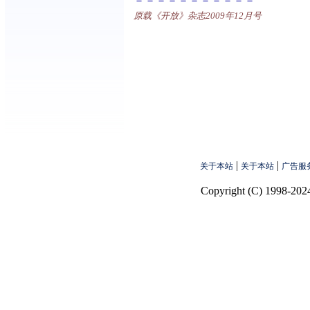
－－－－－－－－－－－
原载《开放》杂志2009年12月号
|
|
关于本站
关于本站
广告服
Copyright (C) 1998-2024