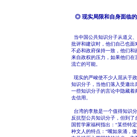
◎ 现实局限和自身面临
当中国公共知识分子从道义、
批评和建议时，他们自己也面
不必和政府保持一致，他们和
来自政权的压力，如果他们在
流亡的可能。
现实的严峻使不少人屈从于政
知识分子，当他们落入受邀出
一些知识分子的言论中隐藏着
去信用。
台湾的李敖是一个值得知识分
反抗型公共知识分子，但到了
国哲学家福柯指出：“某些特
种文人的特点：“嘴如泉涌，