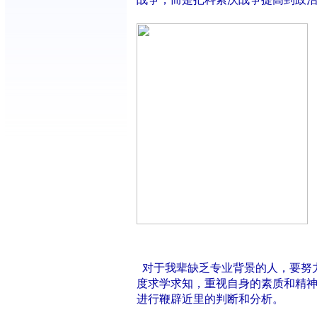
对于我辈缺乏专业背景的人，要努
度求学求知，重视自身的素质和精
进行鞭辟近里的判断和分析。