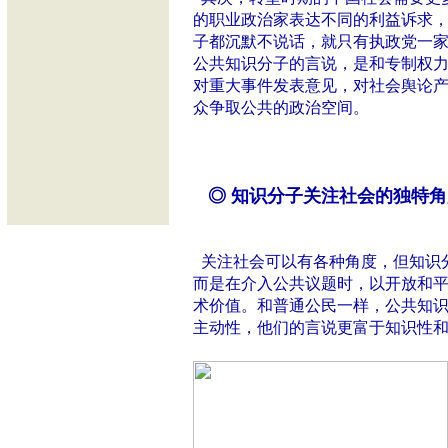
的职业政治家表达不同的利益诉求
子都沉默不说话，就只有执政党一
公共知识分子的言说，是和专制权
对重大事件发表意见，对社会舆论
众争取公共的政治空间。
◎ 知识分子关注社会的独特角
关注社会可以有各种角度，但知识
而是在介入公共议题时，以开放和
术价值。和普通公民一样，公共知
主动性，他们的言说更富于知识性