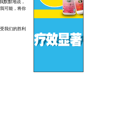
我默默地说，
我可能，将你
受我们的胜利