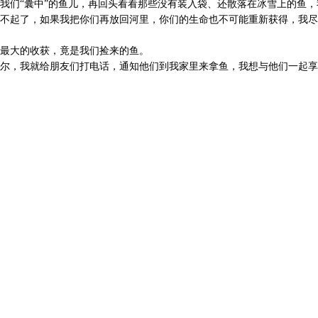
我们“囊中”的鱼儿，再回头看看那些没有装入袋、还散落在冰雪上的鱼，
不起了，如果我把你们再放回河里，你们的生命也不可能重新获得，我尽
最大的收获，竟是我们捡来的鱼。
尔，我就给朋友们打电话，通知他们到我家里来拿鱼，我想与他们一起享