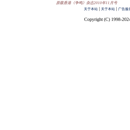
原载香港《争鸣》杂志2010年11月号
|
|
关于本站
关于本站
广告服
Copyright (C) 1998-2024