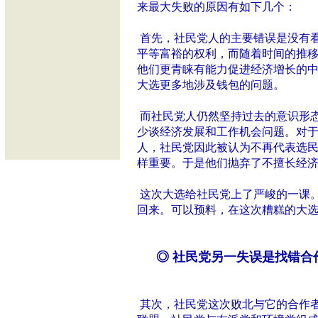
来最大失败的原因有如下几个：
首先，社民党人的主要错误是没有
平等富裕的权利，而随着时间的推
他们更青睐有能力促进经济增长的
大选更多地涉及钱包的问题。
而社民党人仍然坚持过去的意识形
少谈经济发展和工作机会问题。对
人，社民党因此被认为不再代表选
样重要。于是他们抛弃了不擅长经
这次大选给社民党上了严峻的一课
回来。可以预料，在这次糟糕的大
◎ 社民党另一失误是找错合
其次，社民党这次败北与它的合作者