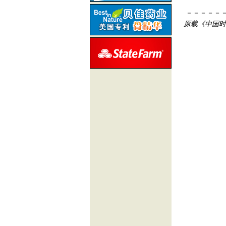
－－－－－
原载《中国时报