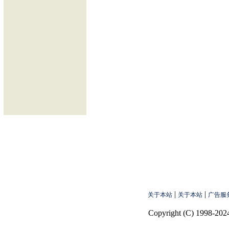
|
|
关于本站
关于本站
广告服
Copyright (C) 1998-2024