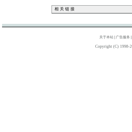
相 关 链 接
关于本站
|
广告服务
Copyright (C) 1998-2