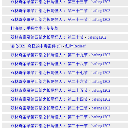
双林奇案录第四部之长尾怪人： 第三十三节
-
bafeng1202
双林奇案录第四部之长尾怪人： 第三十二节
-
bafeng1202
双林奇案录第四部之长尾怪人： 第三十一节
-
bafeng1202
杜海玲：手搓文字
-
芨芨草
双林奇案录第四部之长尾怪人： 第三十节
-
bafeng1202
读心(32): 奇怪的中毒案件 (5)
-
红叶Redleaf
双林奇案录第四部之长尾怪人： 第二十九节
-
bafeng1202
双林奇案录第四部之长尾怪人： 第二十八节
-
bafeng1202
双林奇案录第四部之长尾怪人： 第二十七节
-
bafeng1202
双林奇案录第四部之长尾怪人： 第二十六节
-
bafeng1202
双林奇案录第四部之长尾怪人： 第二十五节
-
bafeng1202
双林奇案录第四部之长尾怪人： 第二十四节
-
bafeng1202
双林奇案录第四部之长尾怪人： 第二十三节
-
bafeng1202
双林奇案录第四部之长尾怪人： 第二十二节
-
bafeng1202
双林奇案录第四部之长尾怪人： 第二十一节
-
bafeng1202