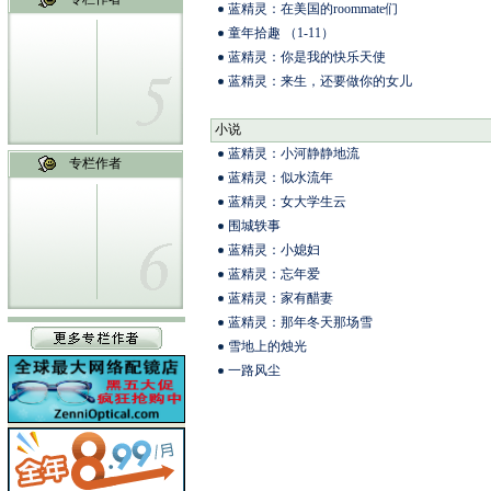
蓝精灵：在美国的roommate们
童年拾趣 （1-11）
蓝精灵：你是我的快乐天使
蓝精灵：来生，还要做你的女儿
小说
蓝精灵：小河静静地流
专栏作者
蓝精灵：似水流年
蓝精灵：女大学生云
围城轶事
蓝精灵：小媳妇
蓝精灵：忘年爱
蓝精灵：家有醋妻
蓝精灵：那年冬天那场雪
雪地上的烛光
一路风尘