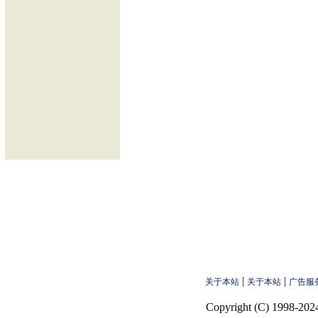
|
|
关于本站
关于本站
广告服
Copyright (C) 1998-2024