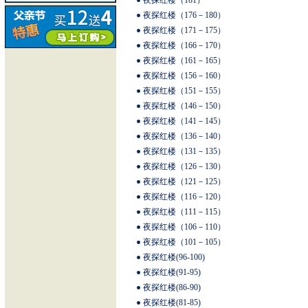
夜探红楼（181）
夜探红楼（176－180）
夜探红楼（171－175）
夜探红楼（166－170）
夜探红楼（161－165）
夜探红楼（156－160）
夜探红楼（151－155）
夜探红楼（146－150）
夜探红楼（141－145）
夜探红楼（136－140）
夜探红楼（131－135）
夜探红楼（126－130）
夜探红楼（121－125）
夜探红楼（116－120）
夜探红楼（111－115）
夜探红楼（106－110）
夜探红楼（101－105）
夜探红楼(96-100)
夜探红楼(91-95)
夜探红楼(86-90)
夜探红楼(81-85)