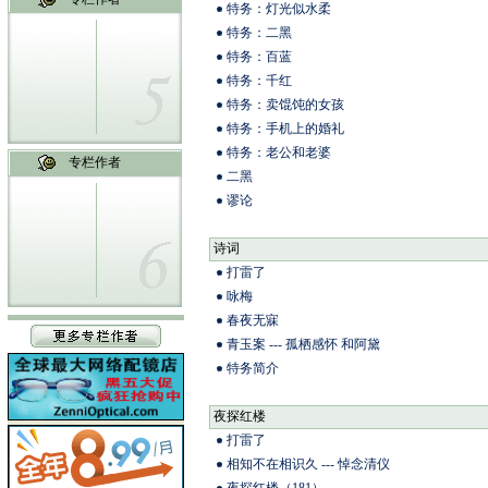
特务：灯光似水柔
特务：二黑
特务：百蓝
特务：千红
特务：卖馄饨的女孩
特务：手机上的婚礼
特务：老公和老婆
专栏作者
二黑
谬论
诗词
打雷了
咏梅
春夜无寐
青玉案 --- 孤栖感怀 和阿黛
特务简介
夜探红楼
打雷了
相知不在相识久 --- 悼念清仪