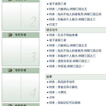
老子谈第三者
特务：六败祁山-闲聊三国之五
特务：知兵不知人的诸葛亮-闲聊三国之四
特务：刘备的个人魅力-闲聊三国之三
打雷了
谈古论今
专栏作者
特务：孔夫子和如来佛
老子谈第三者
特务：六败祁山-闲聊三国之五
特务：知兵不知人的诸葛亮-闲聊三国之四
特务：刘备的个人魅力-闲聊三国之三
特务：遗恨失吞吴-闲聊三国之二
特务：华容道-闲聊三国之一
专栏作者
故事
特务：风流的手动车
特务：青春豆和小麻坑
特务：小摩托
20年
特务：假如记忆可以移植
专栏作者